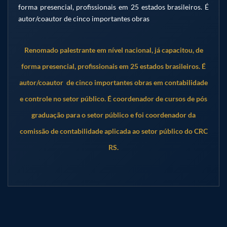
forma presencial, profissionais em 25 estados brasileiros. É
autor/coautor de cinco importantes obras
Renomado palestrante em nível nacional, já capacitou, de
forma presencial, profissionais em 25 estados brasileiros. É
autor/coautor de cinco importantes obras em contabilidade
e controle no setor público. É coordenador de cursos de pós
graduação para o setor público e foi coordenador da
comissão de contabilidade aplicada ao setor público do CRC
RS.